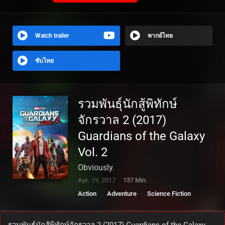
Watch trailer
พากย์ไทย
ซับไทย
รวมพันธุ์นักสู้พิทักษ์
จักรวาล 2 (2017)
Guardians of the Galaxy
Vol. 2
Obviously.
Apr. 19, 2017
137 Min.
Action
Adventure
Science Fiction